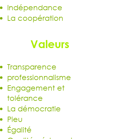
Indépendance
La coopération
Valeurs
Transparence
professionnalisme
Engagement et
tolérance
La démocratie
Pieu
Égalité