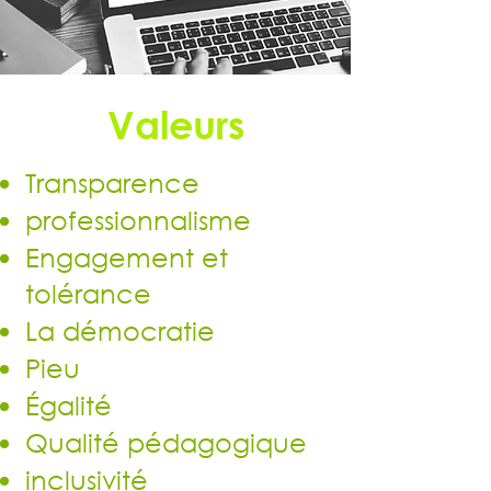
Valeurs
Transparence
professionnalisme
Engagement et
tolérance
La démocratie
Pieu
Égalité
Qualité pédagogique
inclusivité