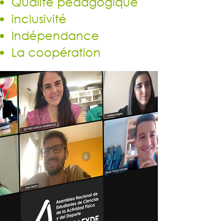
Qualité pédagogique
inclusivité
Indépendance
La coopération