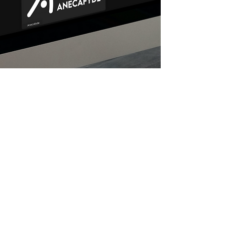
Valeurs