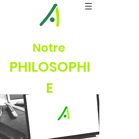
Notre
PHILOSOPHI
E