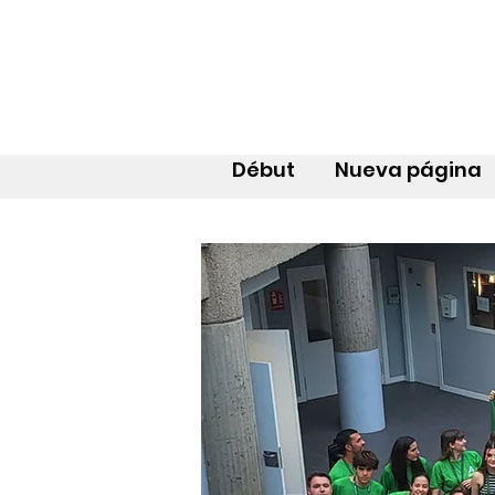
Début
Nueva página