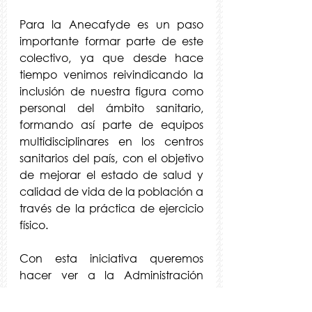
Para la Anecafyde es un paso 
importante formar parte de este 
colectivo, ya que desde hace 
tiempo venimos reivindicando la 
inclusión de nuestra figura como 
personal del ámbito sanitario, 
formando así parte de equipos 
multidisciplinares en los centros 
sanitarios del país, con el objetivo 
de mejorar el estado de salud y 
calidad de vida de la población a 
través de la práctica de ejercicio 
físico.
Con esta iniciativa queremos 
hacer ver a la Administración 
Pública y a la sociedad que 
tenemos un papel importante 