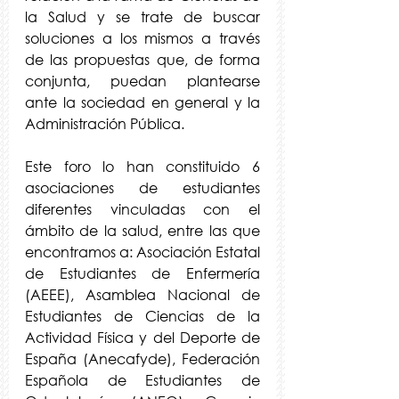
la Salud y se trate de buscar 
soluciones a los mismos a través 
de las propuestas que, de forma 
conjunta, puedan plantearse 
ante la sociedad en general y la 
Administración Pública.
Este foro lo han constituido 6 
asociaciones de estudiantes 
diferentes vinculadas con el 
ámbito de la salud, entre las que 
encontramos a: Asociación Estatal 
de Estudiantes de Enfermería 
(AEEE), Asamblea Nacional de 
Estudiantes de Ciencias de la 
Actividad Física y del Deporte de 
España (Anecafyde), Federación 
Española de Estudiantes de 