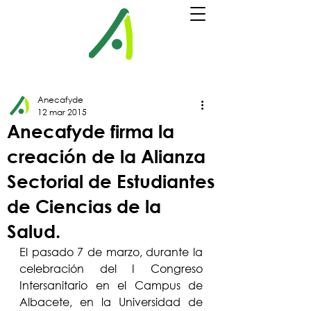
Anecafyde
12 mar 2015
Anecafyde firma la
creación de la Alianza
Sectorial de Estudiantes
de Ciencias de la
Salud.
El pasado 7 de marzo, durante la 
celebración del I Congreso 
Intersanitario en el Campus de 
Albacete, en la Universidad de 