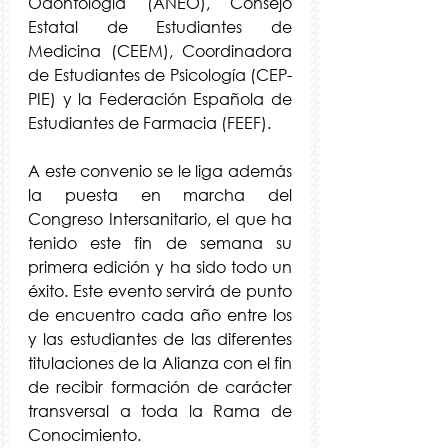
Odontología (ANEO), Consejo 
Estatal de Estudiantes de 
Medicina (CEEM), Coordinadora 
de Estudiantes de Psicología (CEP-
PIE) y la Federación Española de 
Estudiantes de Farmacia (FEEF).
A este convenio se le liga además 
la puesta en marcha del 
Congreso Intersanitario, el que ha 
tenido este fin de semana su 
primera edición y ha sido todo un 
éxito. Este evento servirá de punto 
de encuentro cada año entre los 
y las estudiantes de las diferentes 
titulaciones de la Alianza con el fin 
de recibir formación de carácter 
transversal a toda la Rama de 
Conocimiento.