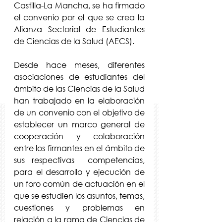
Castilla-La Mancha, se ha firmado 
el convenio por el que se crea la 
Alianza Sectorial de Estudiantes 
de Ciencias de la Salud (AECS).
Desde hace meses, diferentes 
asociaciones de estudiantes del 
ámbito de las Ciencias de la Salud 
han trabajado en la elaboración 
de un convenio con el objetivo de 
establecer un marco general de 
cooperación y colaboración 
entre los firmantes en el ámbito de 
sus respectivas  competencias, 
para el desarrollo y ejecución de 
un foro común de actuación en el 
que se estudien los asuntos, temas, 
cuestiones y problemas en 
relación a la rama de Ciencias de 