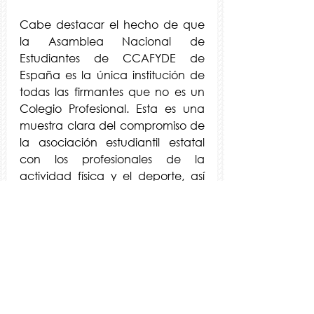
Cabe destacar el hecho de que 
la Asamblea Nacional de 
Estudiantes de CCAFYDE de 
España es la única institución de 
todas las firmantes que no es un 
Colegio Profesional. Esta es una 
muestra clara del compromiso de 
la asociación estudiantil estatal 
con los profesionales de la 
actividad física y el deporte, así 
como las excelentes relaciones 
que mantiene con los Colegios de 
Licenciados en Educación Física y 
CAFD.