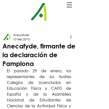
Anecafyde
10 feb 2010
Anecafyde, firmante de
la declaración de
Pamplona
El pasado 29 de enero, los 
representantes de los Ilustres 
Colegios de Licenciados en 
Educación Física y CAFD de 
España y de la Asamblea 
Nacional de Estudiantes de 
Ciencias de la Actividad Física y 