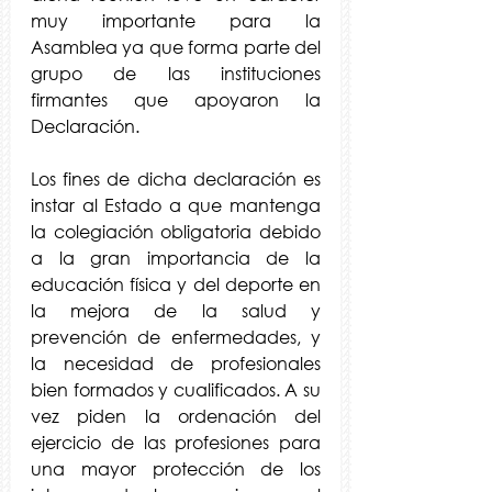
muy importante para la 
Asamblea ya que forma parte del 
grupo de las instituciones 
firmantes que apoyaron la 
Declaración.
Los fines de dicha declaración es 
instar al Estado a que mantenga 
la colegiación obligatoria debido 
a la gran importancia de la 
educación física y del deporte en 
la mejora de la salud y 
prevención de enfermedades, y 
la necesidad de profesionales 
bien formados y cualificados. A su 
vez piden la ordenación del 
ejercicio de las profesiones para 
una mayor protección de los 