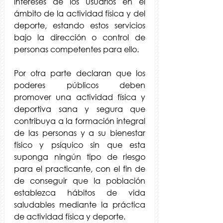
intereses de los usuarios en el 
ámbito de la actividad física y del 
deporte, estando estos servicios 
bajo la dirección o control de 
personas competentes para ello. 
Por otra parte declaran que los 
poderes públicos deben 
promover una actividad física y 
deportiva sana y segura que 
contribuya a la formación integral 
de las personas y a su bienestar 
físico y psíquico sin que esta 
suponga ningún tipo de riesgo 
para el practicante, con el fin de 
de conseguir que la población 
establezca hábitos de vida 
saludables mediante la práctica 
de actividad física y deporte.