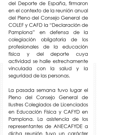
del Deporte de España, firmaron 
en el contexto de la reunión anual 
del Pleno del Consejo General de 
COLEF y CAFD la “Declaración de 
Pamplona” en defensa de la 
colegiación obligatoria de los 
profesionales de la educación 
física y del deporte cuya 
actividad se halle estrechamente 
vinculada con la salud y la 
seguridad de las personas.
La pasada semana tuvo lugar el 
Pleno del Consejo General de 
Ilustres Colegiados de Licenciados 
en Educación Física y CAFYD en 
Pamplona. La asistencia de los 
representantes de ANECAFYDE a 
dicha reunión tuvo un carácter 