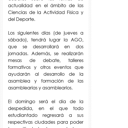
actualidad en el ámbito de las 
Ciencias de la Actividad Física y 
del Deporte.
Los siguientes días (de jueves a 
sábado), tendrá lugar la AGO, 
que se desarrollará en dos 
jornadas. Además, se realizarán 
mesas de debate, talleres 
formativos y otros eventos que 
ayudarán al desarrollo de la 
asamblea y formación de las 
asamblearias y asamblearios.
El domingo será el día de la 
despedida, en el que todo 
estudiantado regresará a sus 
respectivas ciudades para poder 