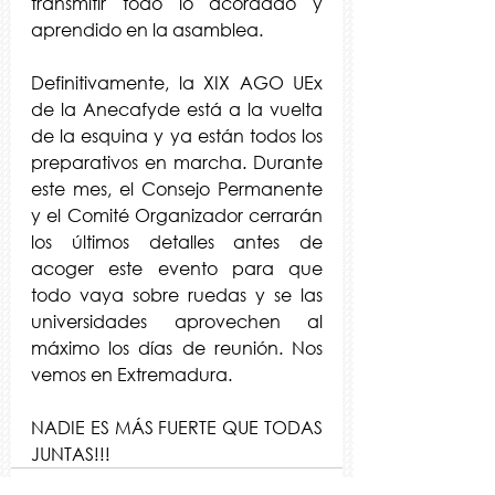
transmitir todo lo acordado y 
aprendido en la asamblea.
Definitivamente, la XIX AGO UEx 
de la Anecafyde está a la vuelta 
de la esquina y ya están todos los 
preparativos en marcha. Durante 
este mes, el Consejo Permanente 
y el Comité Organizador cerrarán 
los últimos detalles antes de 
acoger este evento para que 
todo vaya sobre ruedas y se las 
universidades aprovechen al 
máximo los días de reunión. Nos 
vemos en Extremadura.
NADIE ES MÁS FUERTE QUE TODAS 
JUNTAS!!!