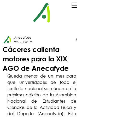
Anecafyde
29 oct 2019
Cáceres calienta
motores para la XIX
AGO de Anecafyde
Queda menos de un mes para 
que universidades de todo el 
territorio nacional se reúnan en la 
próxima edición de la Asamblea 
Nacional de Estudiantes de 
Ciencias de la Actividad Física y 
del Deporte (Anecafyde). Esta 