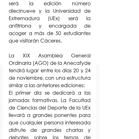
será la edición número 
diecinueve y la Universidad de 
Extremadura (UEx) será la 
anfitriona y encargada de 
acoger a más de 50 estudiantes 
que visitarán Cáceres.
La XIX Asamblea General 
Ordinaria (AGO) de la Anecafyde 
tendrá lugar entre los días 20 y 24 
de noviembre, con una estructura 
similar a las anteriores ediciones:
El primer día se dedicará a las 
jornadas formativas. La Facultad 
de Ciencias del Deporte de la UEx 
llevará a grandes ponentes para 
que cualquier persona interesada 
disfrute de grandes charlas y 
debates sobre los temas de 