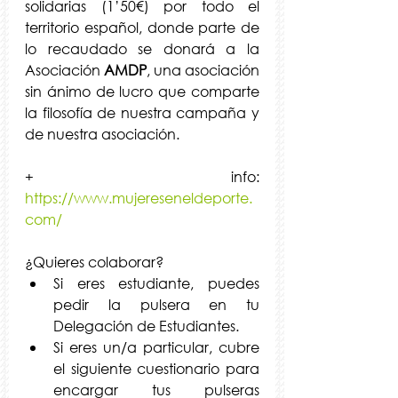
solidarias (1’50€) por todo el 
territorio español, donde parte de 
lo recaudado se donará a la 
Asociación 
AMDP
, una asociación 
sin ánimo de lucro que comparte 
la filosofía de nuestra campaña y 
de nuestra asociación.
+ info: 
https://www.mujereseneldeporte.
com/
¿Quieres colaborar?
Si eres estudiante, puedes 
pedir la pulsera en tu 
Delegación de Estudiantes.
Si eres un/a particular, cubre 
el siguiente cuestionario para 
encargar tus pulseras 