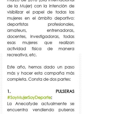
de la Mujer) con la intención de 
visibilizar el papel de todas las 
mujeres en el ámbito deportivo: 
deportistas profesionales, 
amateurs, entrenadoras, 
docentes, investigadoras, todas 
esas mujeres que realizan 
actividad física de manera 
recreativa, etc.
Este año, hemos dado un paso 
más y hacer esta campaña más 
completa. Consta de dos partes:
1. PULSERAS 
#SoyMujerSoyDeporte
:
La Anecafyde actualmente se 
encuentra vendiendo pulseras 