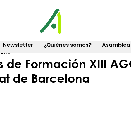
Newsletter
¿Quiénes somos?
Asamblea
 2016
s de Formación XIII A
tat de Barcelona