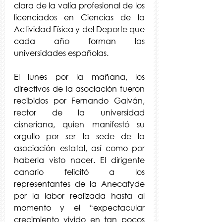
clara de la valía profesional de los 
licenciados en Ciencias de la 
Actividad Física y del Deporte que 
cada año forman las 
universidades españolas.
El lunes por la mañana, los 
directivos de la asociación fueron 
recibidos por Fernando Galván, 
rector de la universidad 
cisneriana, quien manifestó su 
orgullo por ser la sede de la 
asociación estatal, así como por 
haberla visto nacer. El dirigente 
canario felicitó a los 
representantes de la Anecafyde 
por la labor realizada hasta al 
momento y el “expectacular 
crecimiento vivido en tan pocos 