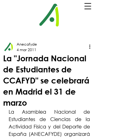
Anecafyde
4 mar 2011
La "Jornada Nacional
de Estudiantes de
CCAFYD" se celebrará
en Madrid el 31 de
marzo
La Asamblea Nacional de 
Estudiantes de Ciencias de la 
Actividad Física y del Deporte de 
España (ANECAFYDE) organizará 