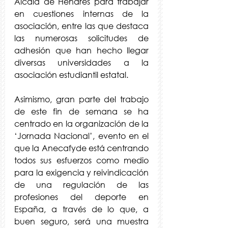
Alcalá de Henares para trabajar 
en cuestiones internas de la 
asociación, entre las que destaca 
las numerosas solicitudes de 
adhesión que han hecho llegar 
diversas universidades a la 
asociación estudiantil estatal.
Asimismo, gran parte del trabajo 
de este fin de semana se ha 
centrado en la organización de la 
‘Jornada Nacional’, evento en el 
que la Anecafyde está centrando 
todos sus esfuerzos como medio 
para la exigencia y reivindicación 
de una regulación de las 
profesiones del deporte en 
España, a través de lo que, a 
buen seguro, será una muestra 