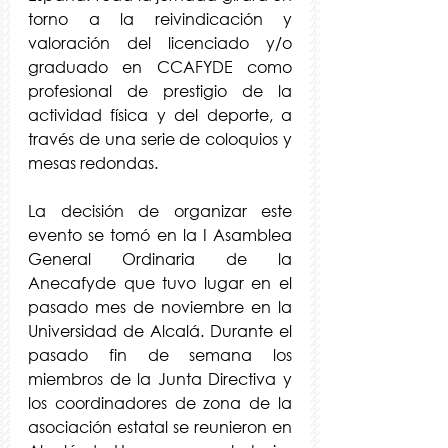
torno a la reivindicación y 
valoración del licenciado y/o 
graduado en CCAFYDE como 
profesional de prestigio de la 
actividad física y del deporte, a 
través de una serie de coloquios y 
mesas redondas.
La decisión de organizar este 
evento se tomó en la I Asamblea 
General Ordinaria de la 
Anecafyde que tuvo lugar en el 
pasado mes de noviembre en la 
Universidad de Alcalá. Durante el 
pasado fin de semana los 
miembros de la Junta Directiva y 
los coordinadores de zona de la 
asociación estatal se reunieron en 