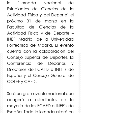
la ‘Jornada Nacional de 
Estudiantes de Ciencias de la 
Actividad Física y del Deporte’ el 
próximo 31 de marzo en la 
Facultad de Ciencias de la 
Actividad Física y del Deporte – 
INEF Madrid, de la Universidad 
Politécnica de Madrid. El evento 
cuenta con la colaboración del 
Consejo Superior de Deportes, la 
Conferencia de Decanos y 
Directores de FCAFD e INEF’s de 
España y el Consejo General de 
COLEF y CAFD.
Será un gran evento nacional que 
acogerá a estudiantes de la 
mayoría de las FCAFD e INEF’s de 
España. Toda la jornada girará en 