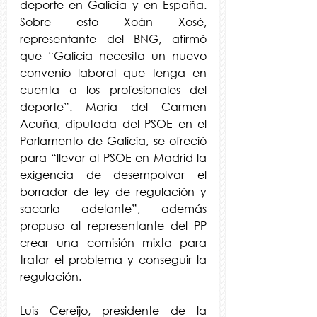
deporte en Galicia y en España. 
Sobre esto Xoán Xosé, 
representante del BNG, afirmó 
que “Galicia necesita un nuevo 
convenio laboral que tenga en 
cuenta a los profesionales del 
deporte”. María del Carmen 
Acuña, diputada del PSOE en el 
Parlamento de Galicia, se ofreció 
para “llevar al PSOE en Madrid la 
exigencia de desempolvar el 
borrador de ley de regulación y 
sacarla adelante”, además 
propuso al representante del PP 
crear una comisión mixta para 
tratar el problema y conseguir la 
regulación.
Luis Cereijo, presidente de la 