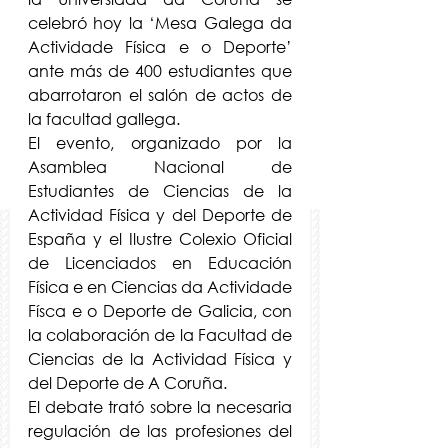
celebró hoy la ‘Mesa Galega da 
Actividade Física e o Deporte’ 
ante más de 400 estudiantes que 
abarrotaron el salón de actos de 
la facultad gallega.
El evento, organizado por la 
Asamblea Nacional de 
Estudiantes de Ciencias de la 
Actividad Física y del Deporte de 
España y el Ilustre Colexio Oficial 
de Licenciados en Educación 
Física e en Ciencias da Actividade 
Físca e o Deporte de Galicia, con 
la colaboración de la Facultad de 
Ciencias de la Actividad Física y 
del Deporte de A Coruña.
El debate trató sobre la necesaria 
regulación de las profesiones del 