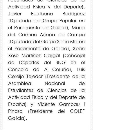
Actividad Física y del Deporte), 
Javier Escribano Rodríguez 
(Diputado del Grupo Popular en 
el Parlamento de Galicia), María 
del Carmen Acuña do Campo 
(Diputada del Grupo Socialista en 
el Parlamento de Galicia), Xoán 
Xosé Martínez Cajigal (Concejal 
de Deportes del BNG en el 
Concello de A Coruña), Luis 
Cereijo Tejedor (Presidente de la 
Asamblea Nacional de 
Estudiantes de Ciencias de la 
Actividad Física y del Deporte de 
España) y Vicente Gambau i 
Pinasa (Presidente del COLEF 
Galicia).