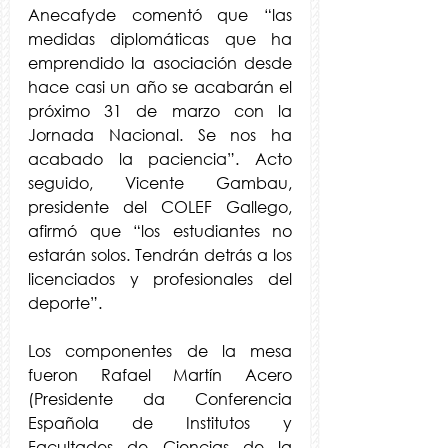
Anecafyde comentó que “las 
medidas diplomáticas que ha 
emprendido la asociación desde 
hace casi un año se acabarán el 
próximo 31 de marzo con la 
Jornada Nacional. Se nos ha 
acabado la paciencia”. Acto 
seguido, Vicente Gambau, 
presidente del COLEF Gallego, 
afirmó que “los estudiantes no 
estarán solos. Tendrán detrás a los 
licenciados y profesionales del 
deporte”.
Los componentes de la mesa 
fueron Rafael Martín Acero 
(Presidente da Conferencia 
Española de Institutos y 
Facultades de Ciencias de la 