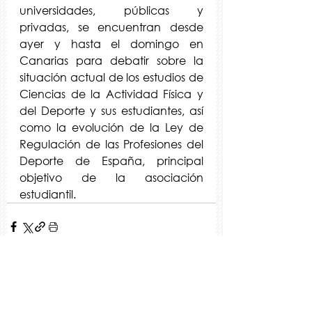
universidades, públicas y 
privadas, se encuentran desde 
ayer y hasta el domingo en 
Canarias para debatir sobre la 
situación actual de los estudios de 
Ciencias de la Actividad Física y 
del Deporte y sus estudiantes, así 
como la evolución de la Ley de 
Regulación de las Profesiones del 
Deporte de España, principal 
objetivo de la asociación 
estudiantil.
Ver todo
Entradas recientes