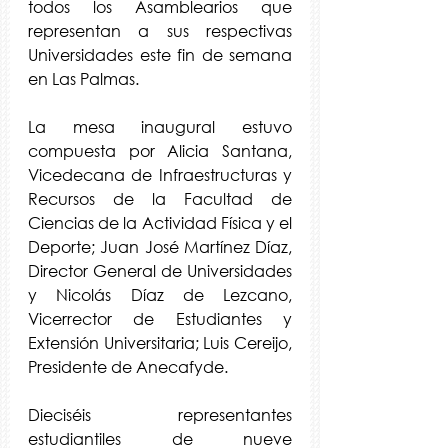
todos los Asamblearios que 
representan a sus respectivas 
Universidades este fin de semana 
en Las Palmas.
La mesa inaugural estuvo 
compuesta por Alicia Santana, 
Vicedecana de Infraestructuras y 
Recursos de la Facultad de 
Ciencias de la Actividad Física y el 
Deporte; Juan José Martínez Díaz, 
Director General de Universidades 
y Nicolás Díaz de Lezcano, 
Vicerrector de Estudiantes y 
Extensión Universitaria; Luis Cereijo, 
Presidente de Anecafyde.
Dieciséis representantes 
estudiantiles de nueve 