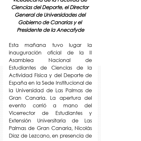
Ciencias del Deporte, el Director 
General de Universidades del 
Gobierno de Canarias y el 
Presidente de la Anecafyde
Esta mañana tuvo lugar la 
inauguración oficial de la II 
Asamblea Nacional de 
Estudiantes de Ciencias de la 
Actividad Física y del Deporte de 
España en la Sede Institucional de 
la Universidad de Las Palmas de 
Gran Canaria. La apertura del 
evento corrió a mano del 
Vicerrector de Estudiantes y 
Extensión Universitaria de Las 
Palmas de Gran Canaria, Nicolás 
Díaz de Lezcano, en presencia de 