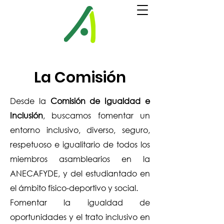
La Comisión
Desde la
Comisión de Igualdad e
Inclusión
, buscamos fomentar un
entorno inclusivo, diverso, seguro,
respetuoso e igualitario de todos los
miembros asamblearios en la
ANECAFYDE, y del estudiantado en
el ámbito físico-deportivo y social.
Fomentar la igualdad de
oportunidades y el trato inclusivo en