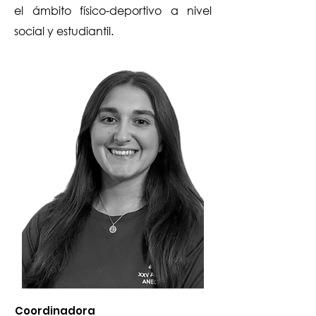
el ámbito físico-deportivo a nivel
social y estudiantil.
Coordinadora