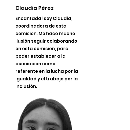
Claudia Pérez
​Encantada! soy Claudia,
coordinadora de esta
comision. Me hace mucho
ilusión seguir colaborando
en esta comision, para
poder establecer a la
asociacion como
referente en la lucha por la
igualdad y el trabajo por la
inclusión.