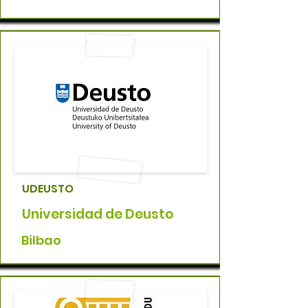
UDEUSTO
Universidad de Deusto
Bilbao