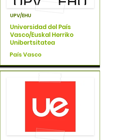
UPV/EHU
Universidad del País
Vasco/Euskal Herriko
Unibertsitatea
País Vasco