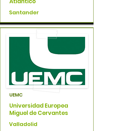
Atlántico
Santander
UEMC
Universidad Europea
Miguel de Cervantes
Valladolid