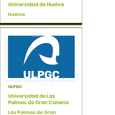
Universidad de Huelva
Huelva
ULPGC
Universidad de Las
Palmas de Gran Canaria
Las Palmas de Gran