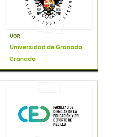
UGR
Universidad de Granada
Granada