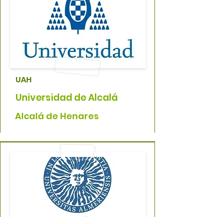
UAH
Universidad de Alcalá
Alcalá de Henares