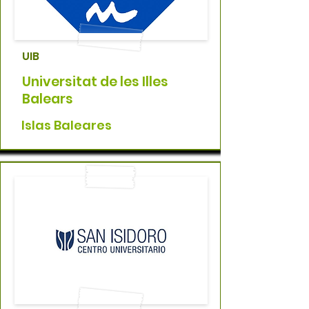
UIB
Universitat de les Illes
Balears
Islas Baleares