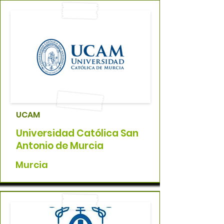
UCAM
Universidad Católica San
Antonio de Murcia
Murcia