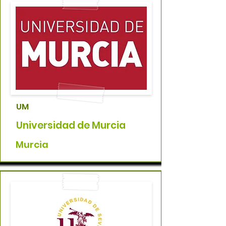
UM
Universidad de Murcia
Murcia