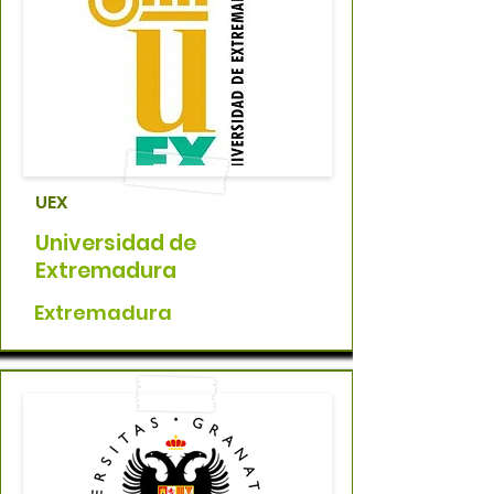
UEX
Universidad de
Extremadura
Extremadura