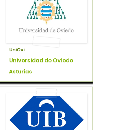
UniOvi
Universidad de Oviedo
Asturias