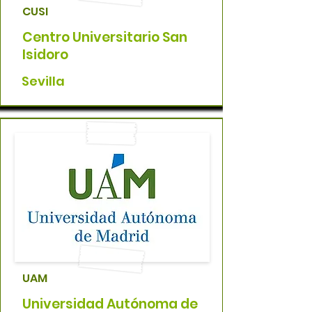
CUSI
Centro Universitario San
Isidoro
Sevilla
UAM
Universidad Autónoma de