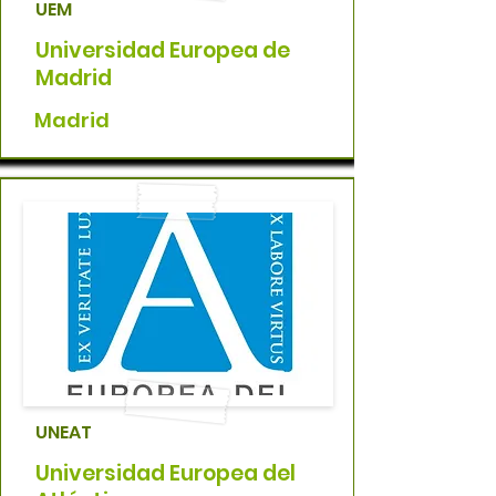
UEM
Universidad Europea de
Madrid
Madrid
UNEAT
Universidad Europea del