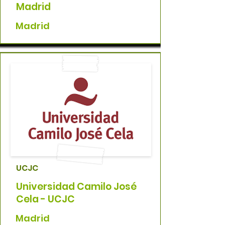
Madrid
Madrid
UCJC
Universidad Camilo José
Cela - UCJC
Madrid