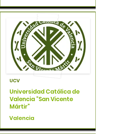
UCV
Universidad Católica de
Valencia “San Vicente
Mártir”
Valencia