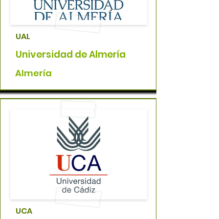
UAL
Universidad de Almería
Almería
UCA