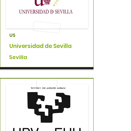
US
Universidad de Sevilla
Sevilla