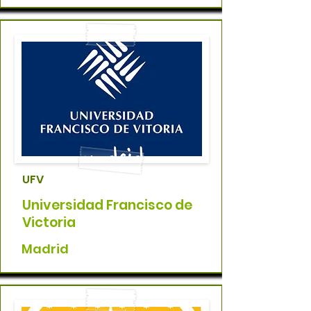
UFV
Universidad Francisco de
Victoria
Madrid