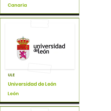
Canaria
ULE
Universidad de León
León