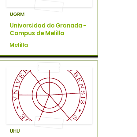
UGRM
Universidad de Granada -
Campus de Melilla
Melilla
UHU