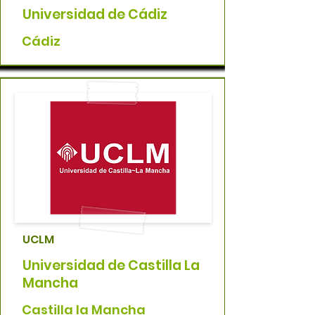
Universidad de Cádiz
Cádiz
UCLM
Universidad de Castilla La
Mancha
Castilla la Mancha