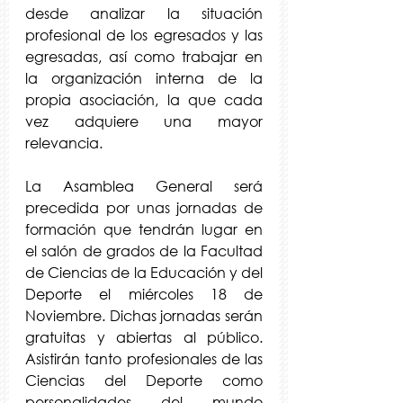
desde analizar la situación 
profesional de los egresados y las 
egresadas, así como trabajar en 
la organización interna de la 
propia asociación, la que cada 
vez adquiere una mayor 
relevancia.
La Asamblea General será 
precedida por unas jornadas de 
formación que tendrán lugar en 
el salón de grados de la Facultad 
de Ciencias de la Educación y del 
Deporte el miércoles 18 de 
Noviembre. Dichas jornadas serán 
gratuitas y abiertas al público. 
Asistirán tanto profesionales de las 
Ciencias del Deporte como 
personalidades del mundo 