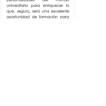
universitario para enriquecer lo 
que, seguro, será una excelente 
oportunidad de formación para 
los asistentes.
Ver todo
Entradas recientes