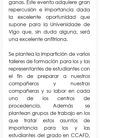
ganas. Este evento adquiere gran 
repercusión e importancia dada 
la excelente oportunidad que 
supone para la Universidade de 
Vigo que, sin duda alguna, será 
una excelente anfitriona.
Se plantea la impartición de varios 
talleres de formación para los y las 
representantes de estudiantes con 
el fin de preparar a nuestros 
compañeros y nuestras 
compañeras y su labor en cada 
uno de los centros de 
procedencia. Además se 
plantean grupos de trabajo en los 
que tratar estos asuntos de 
importancia para los y las 
estudiantes del grado en CCAFD, 