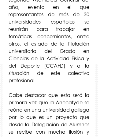
año, evento en el que 
representantes de más de 30 
universidades españolas se 
reunirán para trabajar en 
temáticas concernientes, entre 
otros, el estado de la titulación 
universitaria del Grado en 
Ciencias de la Actividad Física y 
del Deporte (CCAFD) y a la 
situación de este colectivo 
profesional.
Cabe destacar que esta será la 
primera vez que la Anecafyde se 
reúna en una universidad gallega 
por lo que es un proyecto que 
desde la Delegación de Alumnos 
se recibe con mucha ilusión y 