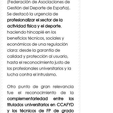
(Federación de Asociaciones de 
Gestión del Deporte de España). 
Se destacó la urgencia de 
profesionalizar el sector de la 
actividad física y el deporte
, 
haciendo hincapié en los 
beneficios técnicos, sociales y 
económicos de una regulación 
clara: desde la garantía de 
calidad y protección al usuario, 
hasta el reconocimiento justo de 
los profesionales universitarios y la 
lucha contra el intrusismo.
Otro punto de gran relevancia 
fue el reconocimiento de la 
complementariedad entre los 
titulados universitarios en CCAFYD 
y los técnicos de FP de grado 