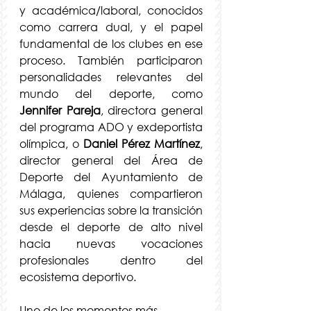
y académica/laboral, conocidos 
como carrera dual, y el papel 
fundamental de los clubes en ese 
proceso. También participaron 
personalidades relevantes del 
mundo del deporte, como 
Jennifer Pareja
, directora general 
del programa ADO y exdeportista 
olímpica, o 
Daniel Pérez Martínez
, 
director general del Área de 
Deporte del Ayuntamiento de 
Málaga, quienes compartieron 
sus experiencias sobre la transición 
desde el deporte de alto nivel 
hacia nuevas vocaciones 
profesionales dentro del 
ecosistema deportivo.
Uno de los momentos más 