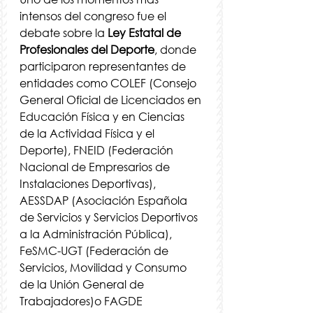
intensos del congreso fue el 
debate sobre la 
Ley Estatal de 
Profesionales del Deporte
, donde 
participaron representantes de 
entidades como COLEF (Consejo 
General Oficial de Licenciados en 
Educación Física y en Ciencias 
de la Actividad Física y el 
Deporte), FNEID (Federación 
Nacional de Empresarios de 
Instalaciones Deportivas), 
AESSDAP (Asociación Española 
de Servicios y Servicios Deportivos 
a la Administración Pública), 
FeSMC-UGT (Federación de 
Servicios, Movilidad y Consumo 
de la Unión General de 
Trabajadores)o FAGDE 