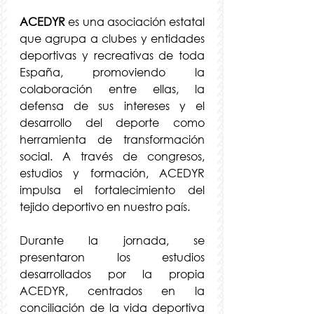
ACEDYR
 es una asociación estatal 
que agrupa a clubes y entidades 
deportivas y recreativas de toda 
España, promoviendo la 
colaboración entre ellas, la 
defensa de sus intereses y el 
desarrollo del deporte como 
herramienta de transformación 
social. A través de congresos, 
estudios y formación, ACEDYR 
impulsa el fortalecimiento del 
tejido deportivo en nuestro país.
Durante la jornada, se 
presentaron los estudios 
desarrollados por la propia 
ACEDYR, centrados en la 
conciliación de la vida deportiva 