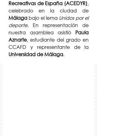
Recreativas de España (ACEDYR)
, 
celebrado en la ciudad de 
Málaga
 bajo el lema 
Unidos por el 
deporte
. En representación de 
nuestra asamblea asistió 
Paula 
Aznarte
, estudiante del grado en 
CCAFD y representante de la 
Universidad de Málaga
.