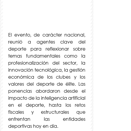
El evento, de carácter nacional, 
reunió a agentes clave del 
deporte para reflexionar sobre 
temas fundamentales como la 
profesionalización del sector, la 
innovación tecnológica, la gestión 
económica de los clubes y los 
valores del deporte de élite. Las 
ponencias abordaron desde el 
impacto de la inteligencia artificial 
en el deporte, hasta los retos 
fiscales y estructurales que 
enfrentan las entidades 
deportivas hoy en día.