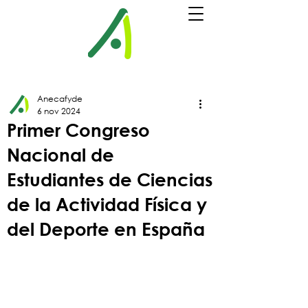
Anecafyde
6 nov 2024
Primer Congreso
Nacional de
Estudiantes de Ciencias
de la Actividad Física y
del Deporte en España