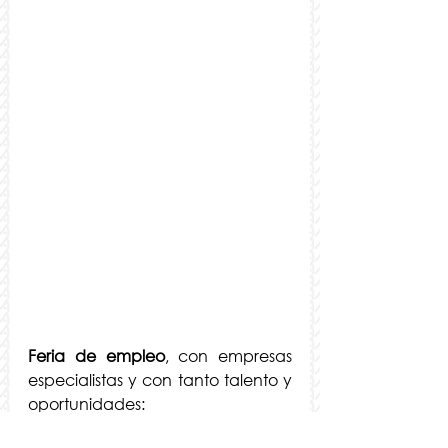
Feria de empleo
, con empresas 
especialistas y con tanto talento y 
oportunidades: