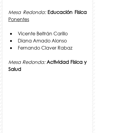
Mesa Redonda:
Educación Física 
Ponentes
Vicente Beltrán Carillo
Diana Amado Alonso
Fernando Claver Rabaz
Mesa Redonda: 
Actividad Física y 
Salud