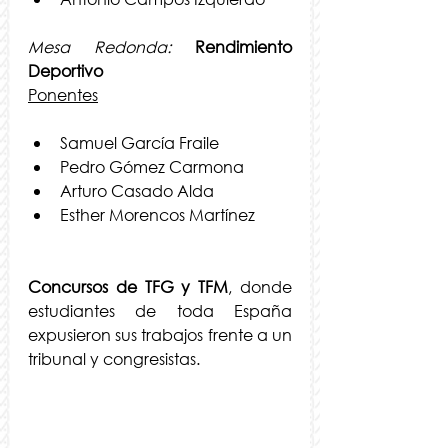
Mesa Redonda:
 Rendimiento 
Deportivo
Ponentes
Samuel García Fraile
Pedro Gómez Carmona
Arturo Casado Alda
Esther Morencos Martínez
Concursos de TFG y TFM
, donde 
estudiantes de toda España 
expusieron sus trabajos frente a un 
tribunal y congresistas. 