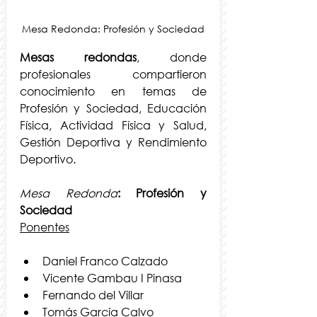
Mesa Redonda: Profesión y Sociedad
Mesas redondas
, donde 
profesionales compartieron 
conocimiento en temas de 
Profesión y Sociedad, Educación 
Física, Actividad Física y Salud, 
Gestión Deportiva y Rendimiento 
Deportivo. 
Mesa Redonda
: Profesión y 
Sociedad 
Ponentes
Daniel Franco Calzado
Vicente Gambau I Pinasa
Fernando del Villar
Tomás García Calvo