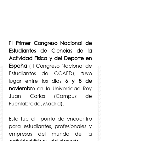
El 
Primer Congreso Nacional de 
Estudiantes de Ciencias de la 
Actividad Física y del Deporte en 
España 
( I Congreso Nacional de 
Estudiantes de CCAFD), tuvo 
lugar entre los días
 6 y 8 de 
noviembr
e en la Universidad Rey 
Juan Carlos (Campus de 
Fuenlabrada, Madrid). 
Este fue el  punto de encuentro 
para estudiantes, profesionales y 
empresas del mundo de la 